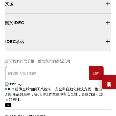
支援
關於IDEC
IDEC承諾
訂閱我們的電子報，獲取我們的最新訊息!
訂閱
需要幫助嗎？
IDEC 提供全球性的工業控制、安全與自動化解決方案，推出
創新產品與服務，提升現場作業效率與安全性，更致力於守護
人類福祉。