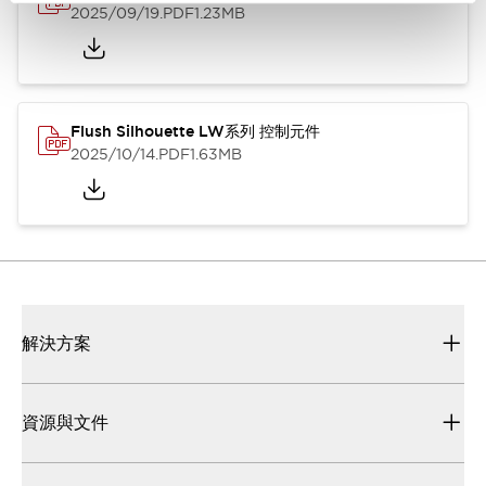
2025/09/19
.PDF
1.23MB
Flush Silhouette LW系列 控制元件
2025/10/14
.PDF
1.63MB
解決方案
資源與文件