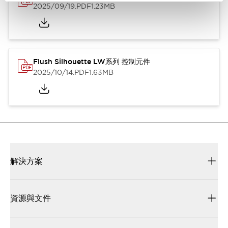
2025/09/19
.PDF
1.23MB
Flush Silhouette LW系列 控制元件
2025/10/14
.PDF
1.63MB
解決方案
資源與文件