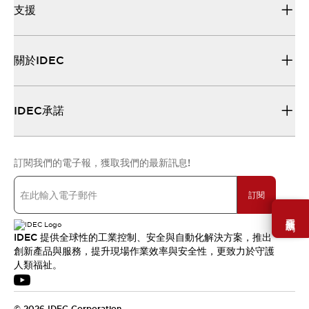
支援
關於IDEC
IDEC承諾
訂閱我們的電子報，獲取我們的最新訊息!
訂閱
需要幫助嗎？
IDEC 提供全球性的工業控制、安全與自動化解決方案，推出
創新產品與服務，提升現場作業效率與安全性，更致力於守護
人類福祉。