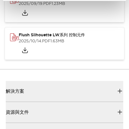
2025/09/19
.PDF
1.23MB
Flush Silhouette LW系列 控制元件
2025/10/14
.PDF
1.63MB
解決方案
資源與文件