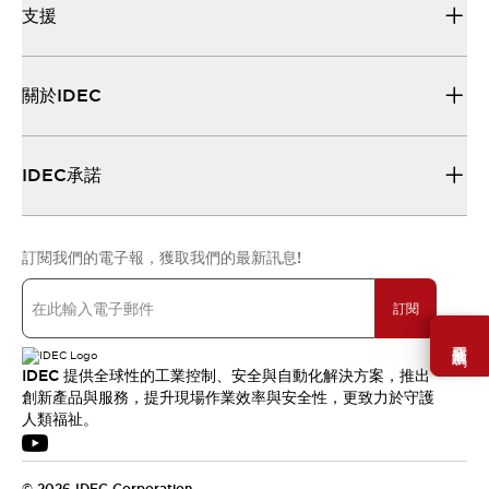
支援
關於IDEC
IDEC承諾
訂閱我們的電子報，獲取我們的最新訊息!
訂閱
需要幫助嗎？
IDEC 提供全球性的工業控制、安全與自動化解決方案，推出
創新產品與服務，提升現場作業效率與安全性，更致力於守護
人類福祉。