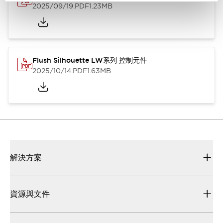
2025/09/19
.PDF
1.23MB
Flush Silhouette LW系列 控制元件
2025/10/14
.PDF
1.63MB
解決方案
資源與文件