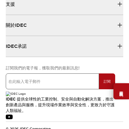
支援
關於IDEC
IDEC承諾
訂閱我們的電子報，獲取我們的最新訊息!
訂閱
需要幫助嗎？
IDEC 提供全球性的工業控制、安全與自動化解決方案，推出
創新產品與服務，提升現場作業效率與安全性，更致力於守護
人類福祉。