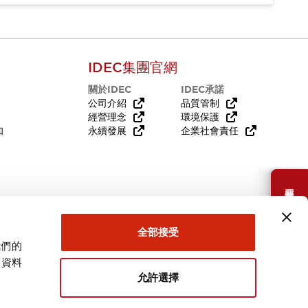
IDEC集團官網
關於IDEC
IDEC承諾
公司介紹
品質管制
經營理念
環境保護
知
永續發展
企業社會責任
需要幫助嗎？
全部接受
我們的
關資料
允許選擇