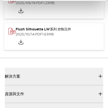
2025/09/19
.PDF
1.23MB
Flush Silhouette LW系列 控制元件
2025/10/14
.PDF
1.63MB
解決方案
資源與文件