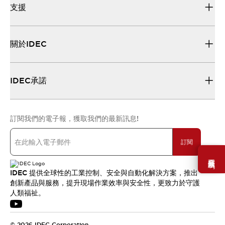
支援
關於IDEC
IDEC承諾
訂閱我們的電子報，獲取我們的最新訊息!
訂閱
需要幫助嗎？
IDEC 提供全球性的工業控制、安全與自動化解決方案，推出
創新產品與服務，提升現場作業效率與安全性，更致力於守護
人類福祉。