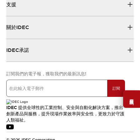
支援
關於IDEC
IDEC承諾
訂閱我們的電子報，獲取我們的最新訊息!
訂閱
需要幫助嗎？
IDEC 提供全球性的工業控制、安全與自動化解決方案，推出
創新產品與服務，提升現場作業效率與安全性，更致力於守護
人類福祉。