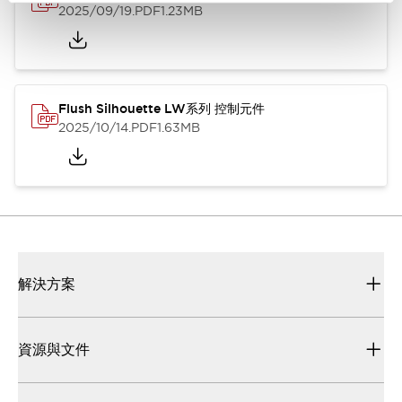
2025/09/19
.PDF
1.23MB
Flush Silhouette LW系列 控制元件
2025/10/14
.PDF
1.63MB
解決方案
資源與文件