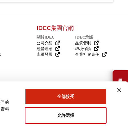
IDEC集團官網
關於IDEC
IDEC承諾
公司介紹
品質管制
經營理念
環境保護
知
永續發展
企業社會責任
需要幫助嗎？
全部接受
我們的
關資料
允許選擇