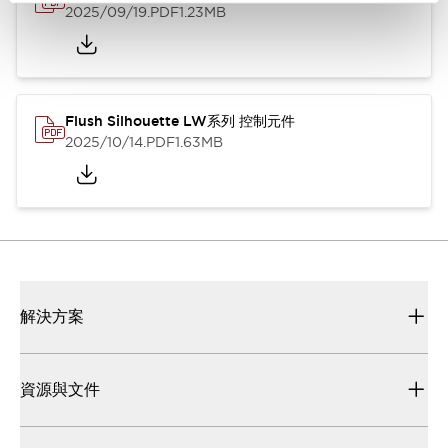
2025/09/19
.PDF
1.23MB
Flush Silhouette LW系列 控制元件
2025/10/14
.PDF
1.63MB
解決方案
資源與文件