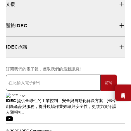
支援
關於IDEC
IDEC承諾
訂閱我們的電子報，獲取我們的最新訊息!
訂閱
需要幫助嗎？
IDEC 提供全球性的工業控制、安全與自動化解決方案，推出
創新產品與服務，提升現場作業效率與安全性，更致力於守護
人類福祉。