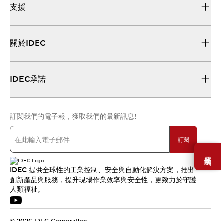
支援
關於IDEC
IDEC承諾
訂閱我們的電子報，獲取我們的最新訊息!
訂閱
需要幫助嗎？
IDEC 提供全球性的工業控制、安全與自動化解決方案，推出
創新產品與服務，提升現場作業效率與安全性，更致力於守護
人類福祉。