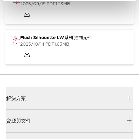
2025/09/19
.PDF
1.23MB
Flush Silhouette LW系列 控制元件
2025/10/14
.PDF
1.63MB
解決方案
資源與文件