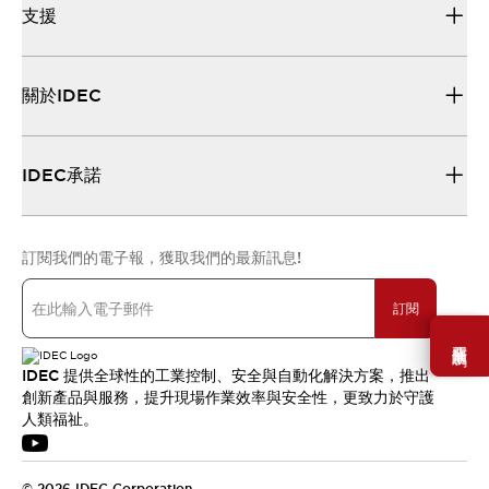
支援
關於IDEC
IDEC承諾
訂閱我們的電子報，獲取我們的最新訊息!
訂閱
需要幫助嗎？
IDEC 提供全球性的工業控制、安全與自動化解決方案，推出
創新產品與服務，提升現場作業效率與安全性，更致力於守護
人類福祉。