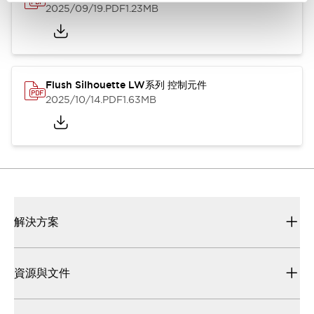
2025/09/19
.PDF
1.23MB
Flush Silhouette LW系列 控制元件
2025/10/14
.PDF
1.63MB
解決方案
資源與文件