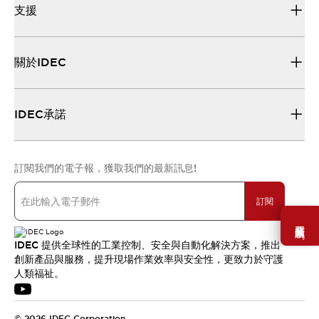
支援
關於IDEC
IDEC承諾
訂閱我們的電子報，獲取我們的最新訊息!
訂閱
需要幫助嗎？
IDEC 提供全球性的工業控制、安全與自動化解決方案，推出
創新產品與服務，提升現場作業效率與安全性，更致力於守護
人類福祉。