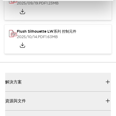
2025/09/19
.PDF
1.23MB
Flush Silhouette LW系列 控制元件
2025/10/14
.PDF
1.63MB
解決方案
資源與文件