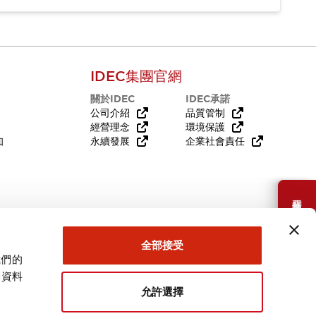
IDEC集團官網
關於IDEC
IDEC承諾
公司介紹
品質管制
經營理念
環境保護
知
永續發展
企業社會責任
需要幫助嗎？
全部接受
我們的
關資料
允許選擇