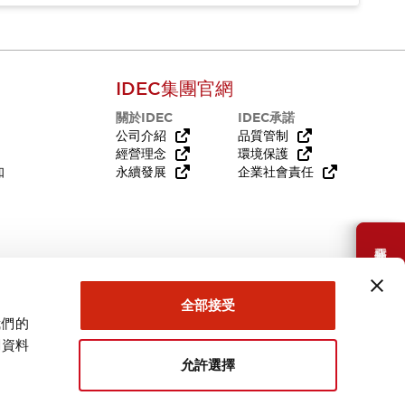
IDEC集團官網
關於IDEC
IDEC承諾
公司介紹
品質管制
經營理念
環境保護
知
永續發展
企業社會責任
需要幫助嗎？
全部接受
我們的
關資料
允許選擇