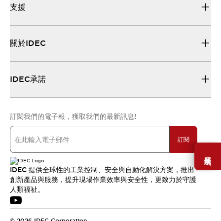
支援
關於IDEC
IDEC承諾
訂閱我們的電子報，獲取我們的最新訊息!
訂閱
需要幫助嗎？
IDEC 提供全球性的工業控制、安全與自動化解決方案，推出
創新產品與服務，提升現場作業效率與安全性，更致力於守護
人類福祉。