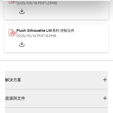
2025/09/19
.PDF
1.23MB
Flush Silhouette LW系列 控制元件
2025/10/14
.PDF
1.63MB
解決方案
資源與文件