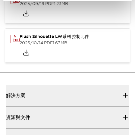
2025/09/19
.PDF
1.23MB
Flush Silhouette LW系列 控制元件
2025/10/14
.PDF
1.63MB
解決方案
資源與文件