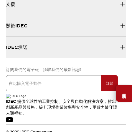
支援
關於IDEC
IDEC承諾
訂閱我們的電子報，獲取我們的最新訊息!
訂閱
需要幫助嗎？
IDEC 提供全球性的工業控制、安全與自動化解決方案，推出
創新產品與服務，提升現場作業效率與安全性，更致力於守護
人類福祉。