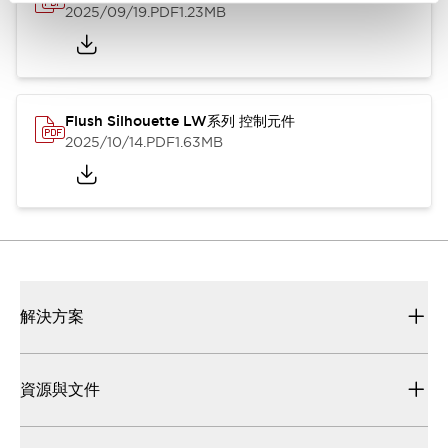
2025/09/19
.PDF
1.23MB
Flush Silhouette LW系列 控制元件
2025/10/14
.PDF
1.63MB
解決方案
資源與文件