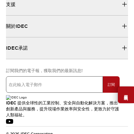
支援
關於IDEC
IDEC承諾
訂閱我們的電子報，獲取我們的最新訊息!
訂閱
需要幫助嗎？
IDEC 提供全球性的工業控制、安全與自動化解決方案，推出
創新產品與服務，提升現場作業效率與安全性，更致力於守護
人類福祉。