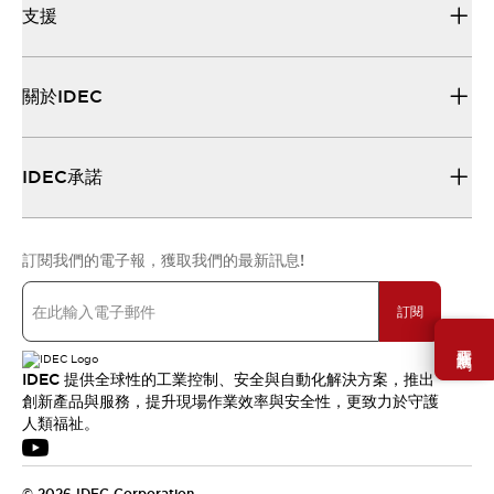
支援
關於IDEC
IDEC承諾
訂閱我們的電子報，獲取我們的最新訊息!
訂閱
需要幫助嗎？
IDEC 提供全球性的工業控制、安全與自動化解決方案，推出
創新產品與服務，提升現場作業效率與安全性，更致力於守護
人類福祉。