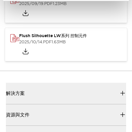
2025/09/19
.PDF
1.23MB
Flush Silhouette LW系列 控制元件
2025/10/14
.PDF
1.63MB
解決方案
資源與文件