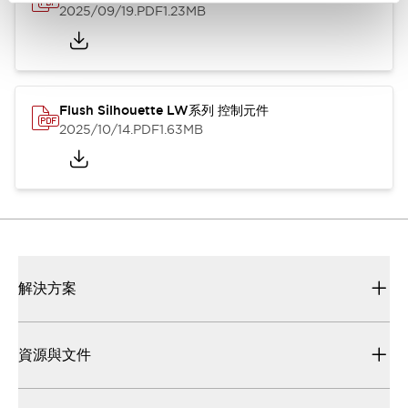
2025/09/19
.PDF
1.23MB
Flush Silhouette LW系列 控制元件
2025/10/14
.PDF
1.63MB
解決方案
資源與文件