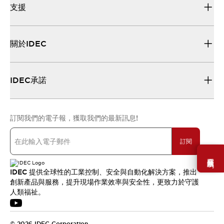
支援
關於IDEC
IDEC承諾
訂閱我們的電子報，獲取我們的最新訊息!
訂閱
需要幫助嗎？
IDEC 提供全球性的工業控制、安全與自動化解決方案，推出
創新產品與服務，提升現場作業效率與安全性，更致力於守護
人類福祉。