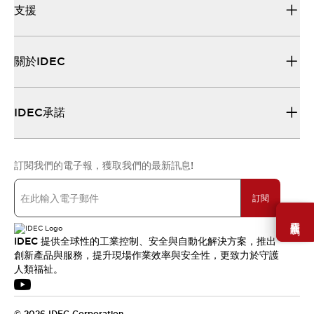
支援
關於IDEC
IDEC承諾
訂閱我們的電子報，獲取我們的最新訊息!
訂閱
需要幫助嗎？
IDEC 提供全球性的工業控制、安全與自動化解決方案，推出
創新產品與服務，提升現場作業效率與安全性，更致力於守護
人類福祉。