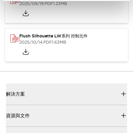
2025/09/19
.PDF
1.23MB
Flush Silhouette LW系列 控制元件
2025/10/14
.PDF
1.63MB
解決方案
資源與文件