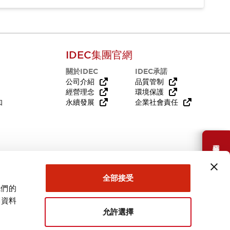
IDEC集團官網
關於IDEC
IDEC承諾
公司介紹
品質管制
經營理念
環境保護
知
永續發展
企業社會責任
需要幫助嗎？
全部接受
我們的
關資料
允許選擇