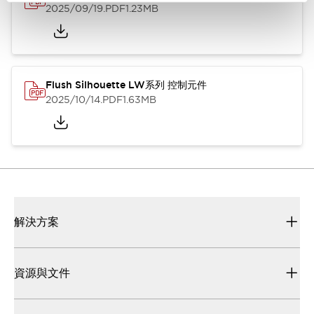
2025/09/19
.PDF
1.23MB
Flush Silhouette LW系列 控制元件
2025/10/14
.PDF
1.63MB
解決方案
資源與文件