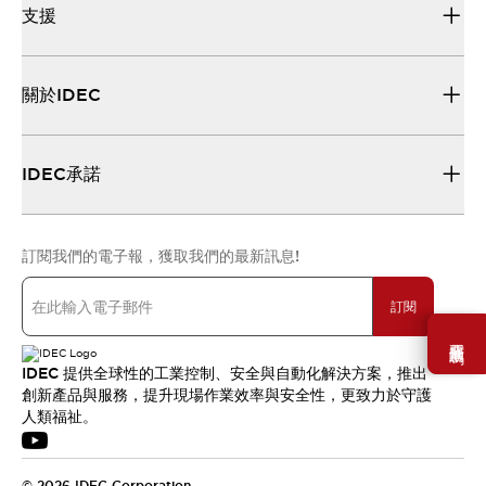
支援
關於IDEC
IDEC承諾
訂閱我們的電子報，獲取我們的最新訊息!
訂閱
需要幫助嗎？
IDEC 提供全球性的工業控制、安全與自動化解決方案，推出
創新產品與服務，提升現場作業效率與安全性，更致力於守護
人類福祉。