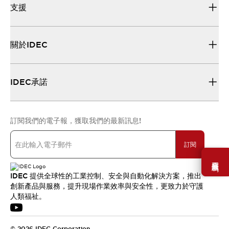
支援
關於IDEC
IDEC承諾
訂閱我們的電子報，獲取我們的最新訊息!
訂閱
需要幫助嗎？
IDEC 提供全球性的工業控制、安全與自動化解決方案，推出
創新產品與服務，提升現場作業效率與安全性，更致力於守護
人類福祉。