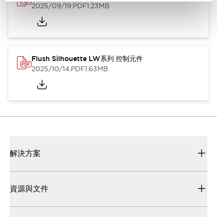
2025/09/19
.PDF
1.23MB
Flush Silhouette LW系列 控制元件
2025/10/14
.PDF
1.63MB
解決方案
資源與文件