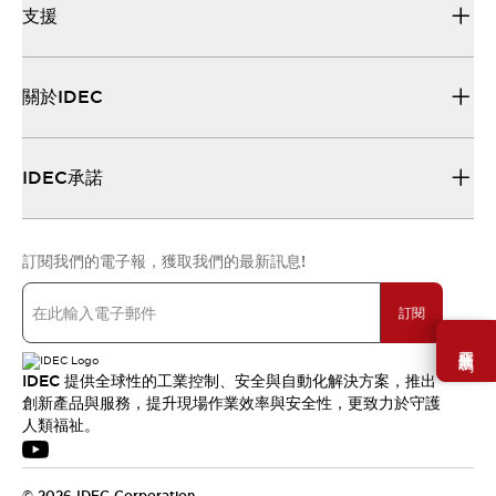
支援
關於IDEC
IDEC承諾
訂閱我們的電子報，獲取我們的最新訊息!
訂閱
需要幫助嗎？
IDEC 提供全球性的工業控制、安全與自動化解決方案，推出
創新產品與服務，提升現場作業效率與安全性，更致力於守護
人類福祉。