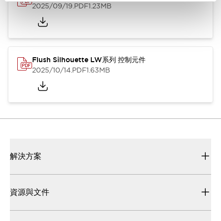
2025/09/19
.PDF
1.23MB
Flush Silhouette LW系列 控制元件
2025/10/14
.PDF
1.63MB
解決方案
資源與文件