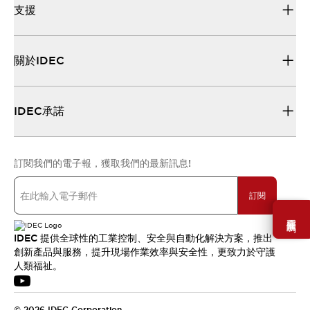
支援
關於IDEC
IDEC承諾
訂閱我們的電子報，獲取我們的最新訊息!
訂閱
需要幫助嗎？
IDEC 提供全球性的工業控制、安全與自動化解決方案，推出
創新產品與服務，提升現場作業效率與安全性，更致力於守護
人類福祉。