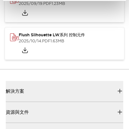
2025/09/19
.PDF
1.23MB
Flush Silhouette LW系列 控制元件
2025/10/14
.PDF
1.63MB
解決方案
資源與文件