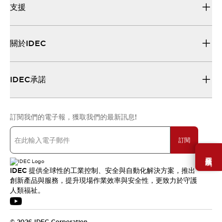
支援
關於IDEC
IDEC承諾
訂閱我們的電子報，獲取我們的最新訊息!
訂閱
需要幫助嗎？
IDEC 提供全球性的工業控制、安全與自動化解決方案，推出
創新產品與服務，提升現場作業效率與安全性，更致力於守護
人類福祉。