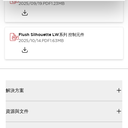
2025/09/19
.PDF
1.23MB
Flush Silhouette LW系列 控制元件
2025/10/14
.PDF
1.63MB
解決方案
資源與文件