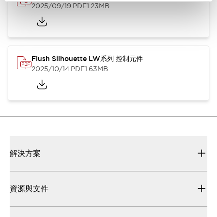
2025/09/19
.PDF
1.23MB
Flush Silhouette LW系列 控制元件
2025/10/14
.PDF
1.63MB
解決方案
資源與文件