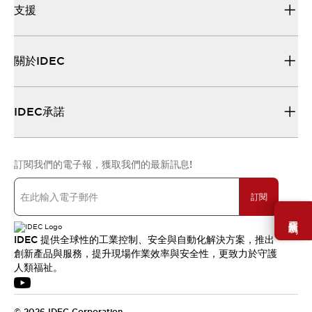
支援
關於IDEC
IDEC承諾
訂閱我們的電子報，獲取我們的最新訊息!
訂閱
需要幫助嗎？
IDEC 提供全球性的工業控制、安全與自動化解決方案，推出
創新產品與服務，提升現場作業效率與安全性，更致力於守護
人類福祉。