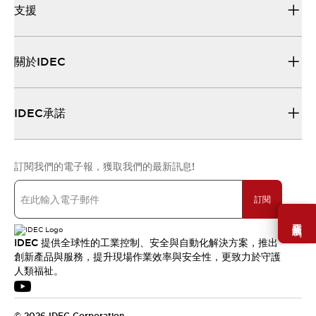
支援
關於IDEC
IDEC承諾
訂閱我們的電子報，獲取我們的最新訊息!
訂閱
需要幫助嗎？
IDEC 提供全球性的工業控制、安全與自動化解決方案，推出
創新產品與服務，提升現場作業效率與安全性，更致力於守護
人類福祉。