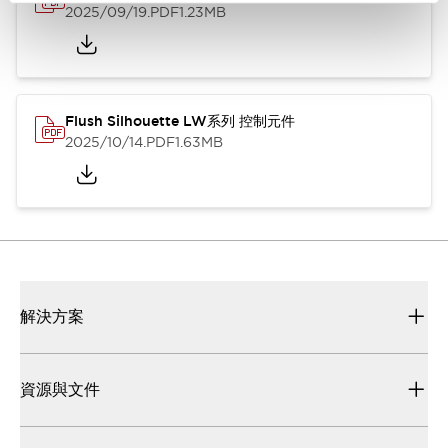
2025/09/19
.PDF
1.23MB
Flush Silhouette LW系列 控制元件
2025/10/14
.PDF
1.63MB
解決方案
資源與文件