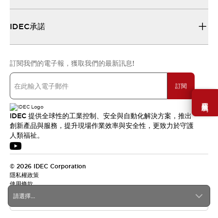
IDEC承諾
訂閱我們的電子報，獲取我們的最新訊息!
訂閱
需要幫助嗎？
IDEC 提供全球性的工業控制、安全與自動化解決方案，推出
創新產品與服務，提升現場作業效率與安全性，更致力於守護
人類福祉。
© 2026 IDEC Corporation
隱私權政策
使用條款
請選擇...
台灣