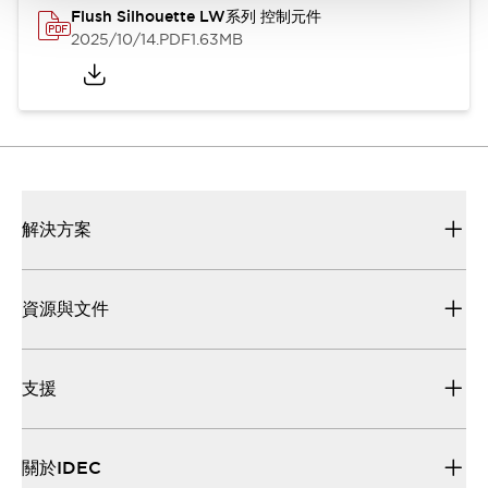
Flush Silhouette LW系列 控制元件
2025/10/14
.PDF
1.63MB
解決方案
資源與文件
支援
關於IDEC