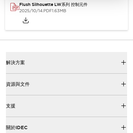
Flush Silhouette LW系列 控制元件
2025/10/14
.PDF
1.63MB
解決方案
資源與文件
支援
關於IDEC