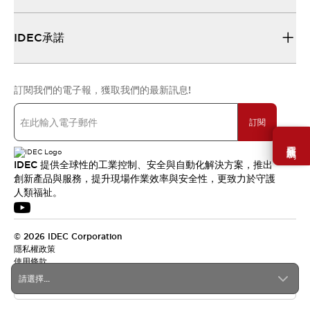
IDEC承諾
訂閱我們的電子報，獲取我們的最新訊息!
訂閱
需要幫助嗎？
IDEC 提供全球性的工業控制、安全與自動化解決方案，推出
創新產品與服務，提升現場作業效率與安全性，更致力於守護
人類福祉。
© 2026 IDEC Corporation
隱私權政策
使用條款
請選擇...
台灣