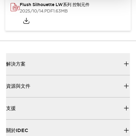
Flush Silhouette LW系列 控制元件
2025/10/14
.PDF
1.63MB
解決方案
資源與文件
支援
關於IDEC