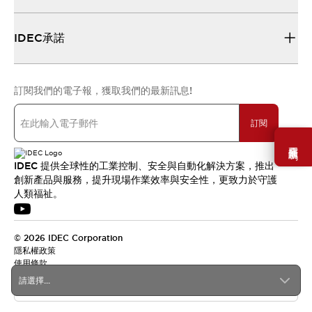
IDEC承諾
訂閱我們的電子報，獲取我們的最新訊息!
訂閱
需要幫助嗎？
IDEC 提供全球性的工業控制、安全與自動化解決方案，推出
創新產品與服務，提升現場作業效率與安全性，更致力於守護
人類福祉。
© 2026 IDEC Corporation
隱私權政策
使用條款
請選擇...
台灣