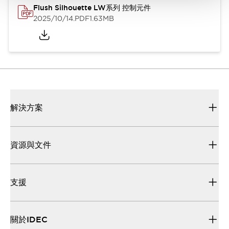
Flush Silhouette LW系列 控制元件
2025/10/14
.PDF
1.63MB
解決方案
資源與文件
支援
關於IDEC