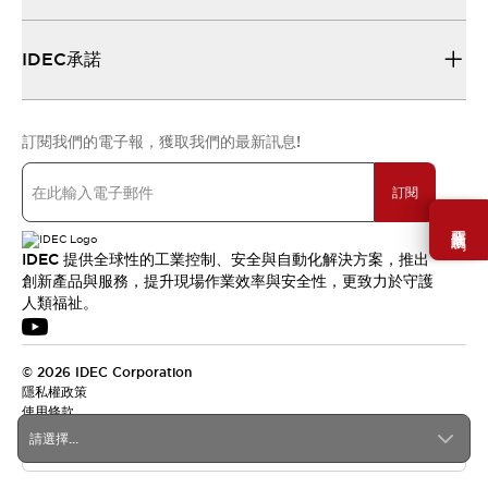
IDEC承諾
訂閱我們的電子報，獲取我們的最新訊息!
訂閱
需要幫助嗎？
IDEC 提供全球性的工業控制、安全與自動化解決方案，推出
創新產品與服務，提升現場作業效率與安全性，更致力於守護
人類福祉。
© 2026 IDEC Corporation
隱私權政策
使用條款
請選擇...
台灣