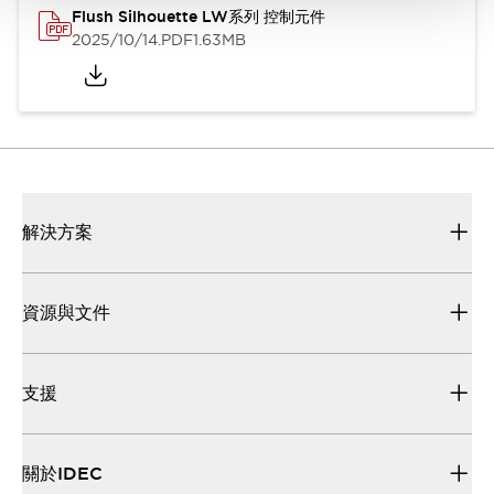
Flush Silhouette LW系列 控制元件
2025/10/14
.PDF
1.63MB
解決方案
資源與文件
支援
關於IDEC