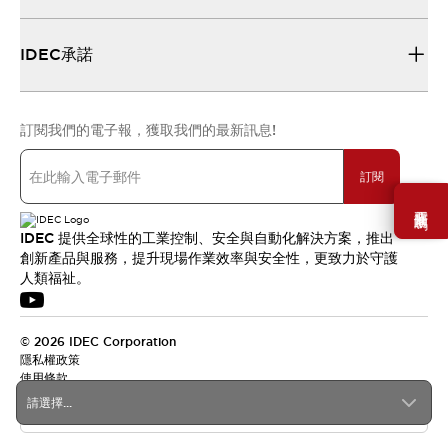
IDEC承諾
訂閱我們的電子報，獲取我們的最新訊息!
訂閱
需要幫助嗎？
IDEC 提供全球性的工業控制、安全與自動化解決方案，推出
創新產品與服務，提升現場作業效率與安全性，更致力於守護
人類福祉。
© 2026 IDEC Corporation
隱私權政策
使用條款
請選擇...
台灣