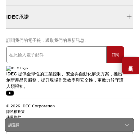
IDEC承諾
訂閱我們的電子報，獲取我們的最新訊息!
訂閱
需要幫助嗎？
IDEC 提供全球性的工業控制、安全與自動化解決方案，推出
創新產品與服務，提升現場作業效率與安全性，更致力於守護
人類福祉。
© 2026 IDEC Corporation
隱私權政策
使用條款
請選擇...
台灣