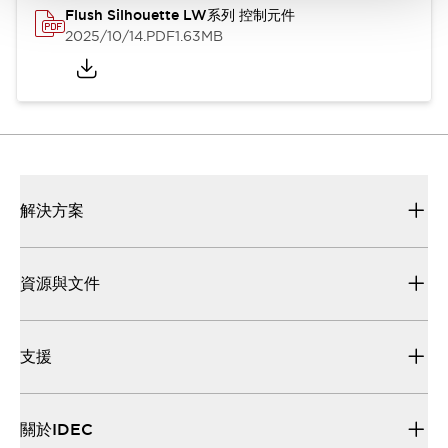
Flush Silhouette LW系列 控制元件
2025/10/14
.PDF
1.63MB
解決方案
資源與文件
支援
關於IDEC