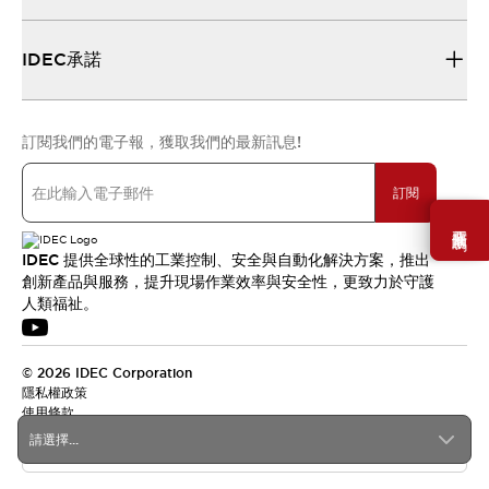
IDEC承諾
訂閱我們的電子報，獲取我們的最新訊息!
訂閱
需要幫助嗎？
IDEC 提供全球性的工業控制、安全與自動化解決方案，推出
創新產品與服務，提升現場作業效率與安全性，更致力於守護
人類福祉。
© 2026 IDEC Corporation
隱私權政策
使用條款
請選擇...
台灣