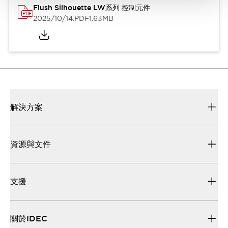
Flush Silhouette LW系列 控制元件
2025/10/14
.PDF
1.63MB
解決方案
資源與文件
支援
關於IDEC