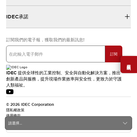
IDEC承諾
訂閱我們的電子報，獲取我們的最新訊息!
訂閱
需要幫助嗎？
IDEC 提供全球性的工業控制、安全與自動化解決方案，推出
創新產品與服務，提升現場作業效率與安全性，更致力於守護
人類福祉。
© 2026 IDEC Corporation
隱私權政策
使用條款
請選擇...
台灣