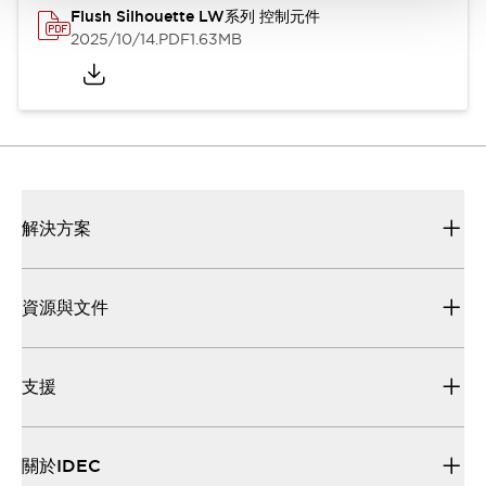
Flush Silhouette LW系列 控制元件
2025/10/14
.PDF
1.63MB
解決方案
資源與文件
支援
關於IDEC