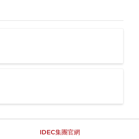
IDEC集團官網