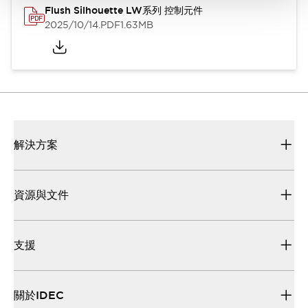
Flush Silhouette LW系列 控制元件
2025/10/14
.PDF
1.63MB
解決方案
資源與文件
支援
關於IDEC