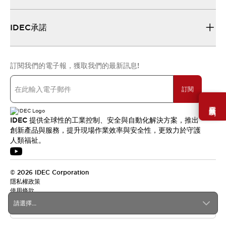
IDEC承諾
訂閱我們的電子報，獲取我們的最新訊息!
訂閱
需要幫助嗎？
IDEC 提供全球性的工業控制、安全與自動化解決方案，推出
創新產品與服務，提升現場作業效率與安全性，更致力於守護
人類福祉。
© 2026 IDEC Corporation
隱私權政策
使用條款
請選擇...
台灣