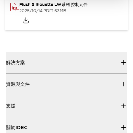
Flush Silhouette LW系列 控制元件
2025/10/14
.PDF
1.63MB
解決方案
資源與文件
支援
關於IDEC