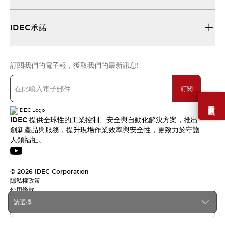
IDEC承諾
訂閱我們的電子報，獲取我們的最新訊息!
訂閱
需要幫助嗎？
IDEC 提供全球性的工業控制、安全與自動化解決方案，推出
創新產品與服務，提升現場作業效率與安全性，更致力於守護
人類福祉。
© 2026 IDEC Corporation
隱私權政策
使用條款
請選擇...
台灣