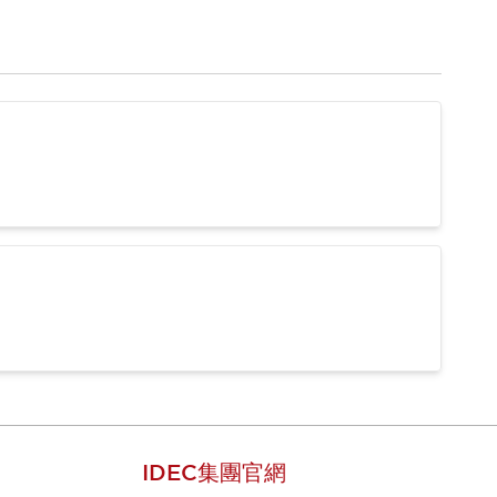
IDEC集團官網