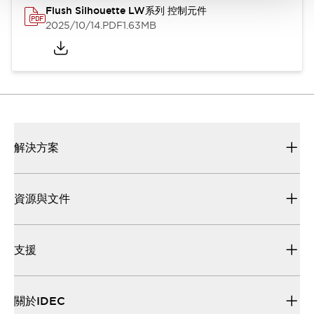
Flush Silhouette LW系列 控制元件
2025/10/14
.PDF
1.63MB
解決方案
資源與文件
支援
關於IDEC