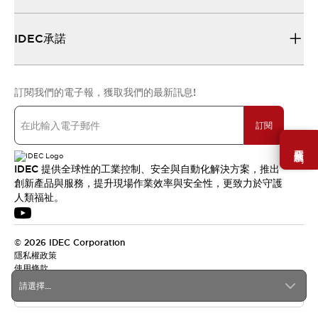
IDEC承諾
訂閱我們的電子報，獲取我們的最新訊息!
訂閱
需要幫助嗎？
IDEC 提供全球性的工業控制、安全與自動化解決方案，推出
創新產品與服務，提升現場作業效率與安全性，更致力於守護
人類福祉。
© 2026 IDEC Corporation
隱私權政策
使用條款
請選擇...
台灣