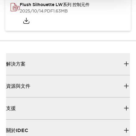
Flush Silhouette LW系列 控制元件
2025/10/14
.PDF
1.63MB
解決方案
資源與文件
支援
關於IDEC