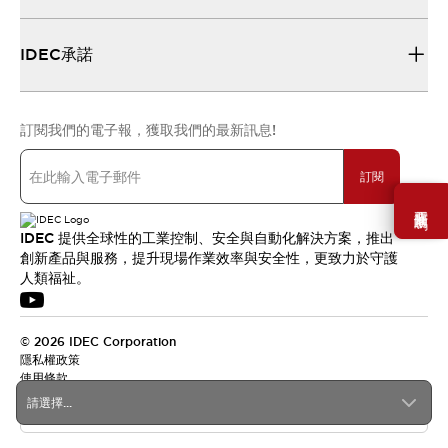
IDEC承諾
訂閱我們的電子報，獲取我們的最新訊息!
訂閱
需要幫助嗎？
IDEC 提供全球性的工業控制、安全與自動化解決方案，推出
創新產品與服務，提升現場作業效率與安全性，更致力於守護
人類福祉。
© 2026 IDEC Corporation
隱私權政策
使用條款
請選擇...
台灣