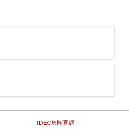
IDEC集團官網