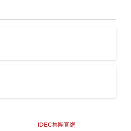
IDEC集團官網