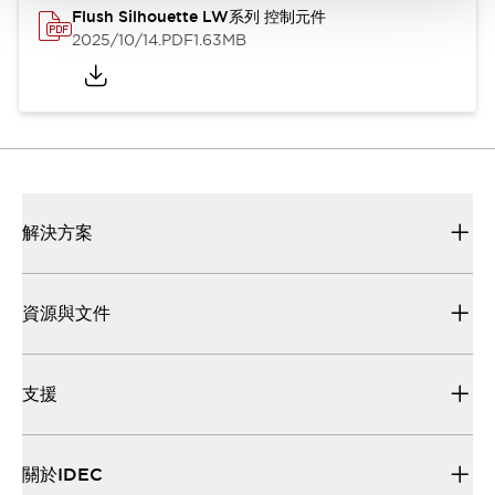
Flush Silhouette LW系列 控制元件
2025/10/14
.PDF
1.63MB
解決方案
資源與文件
支援
關於IDEC