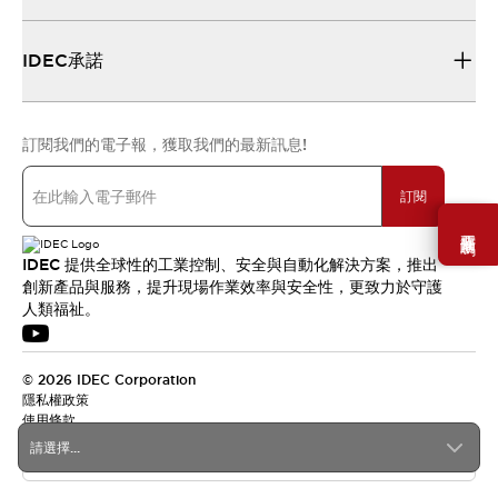
IDEC承諾
訂閱我們的電子報，獲取我們的最新訊息!
訂閱
需要幫助嗎？
IDEC 提供全球性的工業控制、安全與自動化解決方案，推出
創新產品與服務，提升現場作業效率與安全性，更致力於守護
人類福祉。
© 2026 IDEC Corporation
隱私權政策
使用條款
請選擇...
台灣