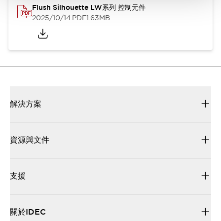
Flush Silhouette LW系列 控制元件
2025/10/14
.PDF
1.63MB
解決方案
資源與文件
支援
關於IDEC