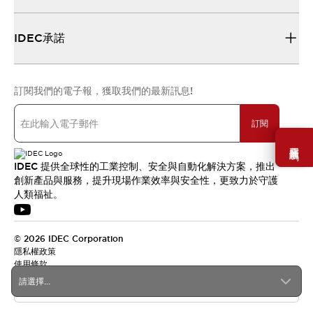
IDEC承諾
訂閱我們的電子報，獲取我們的最新訊息!
訂閱
需要幫助嗎？
IDEC 提供全球性的工業控制、安全與自動化解決方案，推出
創新產品與服務，提升現場作業效率與安全性，更致力於守護
人類福祉。
© 2026 IDEC Corporation
隱私權政策
使用條款
請選擇...
台灣