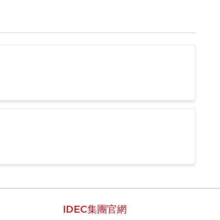
IDEC集團官網