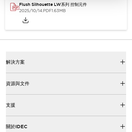
Flush Silhouette LW系列 控制元件
2025/10/14
.PDF
1.63MB
解決方案
資源與文件
支援
關於IDEC