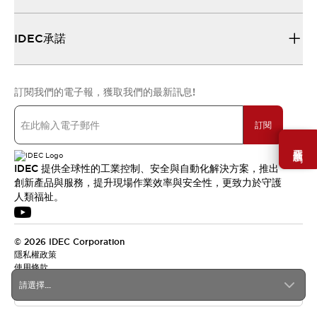
IDEC承諾
訂閱我們的電子報，獲取我們的最新訊息!
訂閱
需要幫助嗎？
IDEC 提供全球性的工業控制、安全與自動化解決方案，推出
創新產品與服務，提升現場作業效率與安全性，更致力於守護
人類福祉。
© 2026 IDEC Corporation
隱私權政策
使用條款
請選擇...
台灣