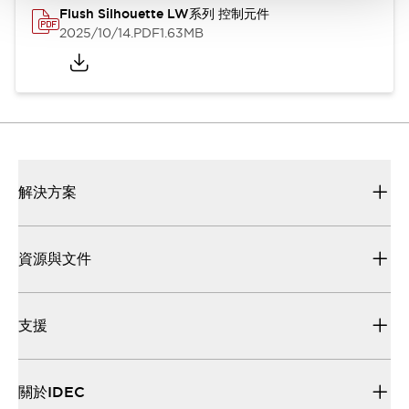
Flush Silhouette LW系列 控制元件
2025/10/14
.PDF
1.63MB
解決方案
資源與文件
支援
關於IDEC