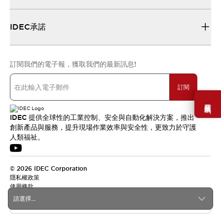
IDEC承諾
訂閱我們的電子報，獲取我們的最新訊息!
訂閱
需要幫助嗎？
IDEC 提供全球性的工業控制、安全與自動化解決方案，推出
創新產品與服務，提升現場作業效率與安全性，更致力於守護
人類福祉。
© 2026 IDEC Corporation
隱私權政策
使用條款
請選擇...
台灣