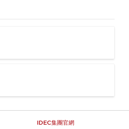
IDEC集團官網